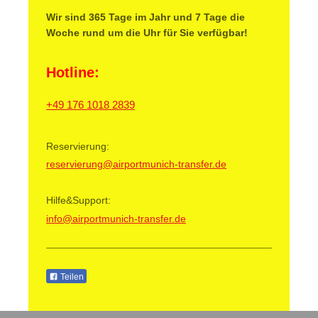
Wir sind 365 Tage im Jahr und 7 Tage die
Woche rund um die Uhr für Sie verfügbar!
Hotline:
+49 176 1018 2839
Reservierung:
reservierung@airportmunich-transfer.de
Hilfe&Support:
info@airportmunich-transfer.de
Teilen