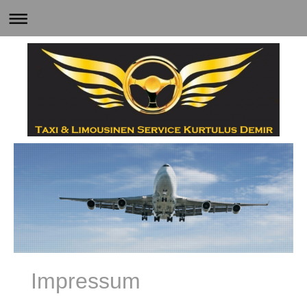
Impressum